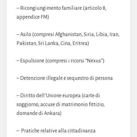
– Ricongiungimento familiare (articolo 8,
appendice FM)
– Asilo (compresi Afghanistan, Siria, Libia, Iran,
Pakistan, Sri Lanka, Cina, Eritrea)
– Espulsione (compresi i ricorsi “Nexus”)
– Detenzione illegale e sequestro di persona
– Diritto dell’Unione europea (carte di
soggiorno, accuse di matrimonio fittizio,
domande di Ankara)
– Pratiche relative alla cittadinanza