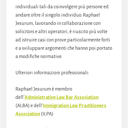
individuali tali da coinvolgere più persone ed
andare oltre il singolo individuo. Raphael
Jesurum, lavorando in collaborazione con
solicitors e altri operatori, è riuscito più volte
ad istruire casi con prove particolarmente forti
e a sviluppare argomenti che hanno poi portato
a modifiche normative.
Ulteriori informazioni professionali:
Raphael Jesurum è membro
dell’
Administrative Law Bar Association
(ALBA) e dell’
Immigration Law Practitioners
Association
(ILPA)