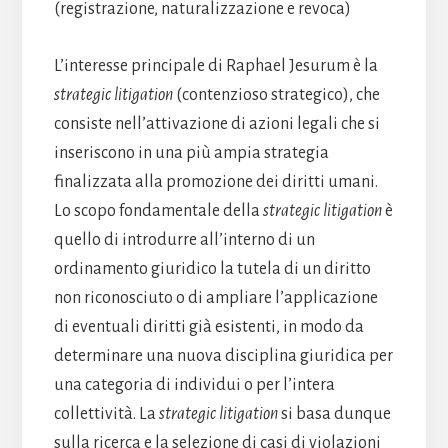
(registrazione, naturalizzazione e revoca)
L’interesse principale di Raphael Jesurum è la
strategic litigation
(contenzioso strategico), che
consiste nell’attivazione di azioni legali che si
inseriscono in una più ampia strategia
finalizzata alla promozione dei diritti umani.
Lo scopo fondamentale della
strategic litigation
è
quello di introdurre all’interno di un
ordinamento giuridico la tutela di un diritto
non riconosciuto o di ampliare l’applicazione
di eventuali diritti già esistenti, in modo da
determinare una nuova disciplina giuridica per
una categoria di individui o per l’intera
collettività. La
strategic litigation
si basa dunque
sulla ricerca e la selezione di casi di violazioni