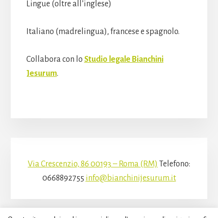
Lingue (oltre all’inglese)
Italiano (madrelingua), francese e spagnolo.
Collabora con lo
Studio legale Bianchini
Jesurum
.
Via Crescenzio, 86 00193 – Roma (RM)
Telefono:
0668892755
info@bianchinijesurum.it