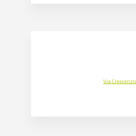
Via Crescenzi