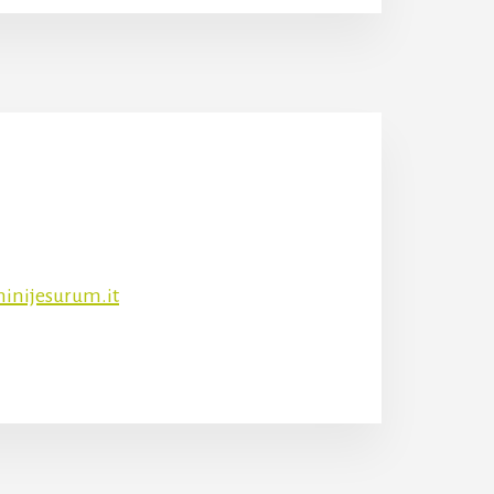
inijesurum.it