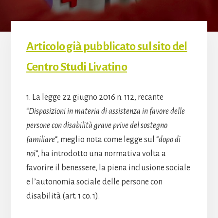
Articolo già pubblicato sul sito del
Centro Studi Livatino
1. La legge 22 giugno 2016 n. 112, recante
“
Disposizioni in materia di assistenza in favore delle
persone con disabilità grave prive del sostegno
familiare
“, meglio nota come legge sul “
dopo di
noi
“, ha introdotto una normativa volta a
favorire il benessere, la piena inclusione sociale
e l’autonomia sociale delle persone con
disabilità (art. 1 co. 1).