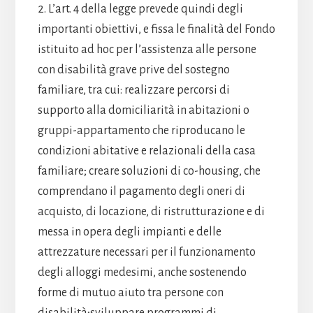
2. L’art. 4 della legge prevede quindi degli
importanti obiettivi, e fissa le finalità del Fondo
istituito ad hoc per l’assistenza alle persone
con disabilità grave prive del sostegno
familiare, tra cui: realizzare percorsi di
supporto alla domiciliarità in abitazioni o
gruppi-appartamento che riproducano le
condizioni abitative e relazionali della casa
familiare; creare soluzioni di co-housing, che
comprendano il pagamento degli oneri di
acquisto, di locazione, di ristrutturazione e di
messa in opera degli impianti e delle
attrezzature necessari per il funzionamento
degli alloggi medesimi, anche sostenendo
forme di mutuo aiuto tra persone con