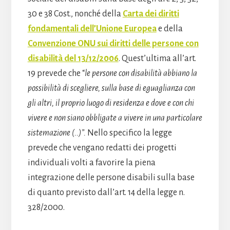
30 e 38 Cost., nonché della
Carta dei diritti
fondamentali dell’Unione Europea
e della
Convenzione ONU sui diritti delle persone con
disabilità del 13/12/2006
. Quest’ultima all’art.
19 prevede che “
le persone con disabilità abbiano la
possibilità di scegliere, sulla base di eguaglianza con
gli altri, il proprio luogo di residenza e dove e con chi
vivere e non siano obbligate a vivere in una particolare
sistemazione (..)”.
Nello specifico la legge
prevede che vengano redatti dei progetti
individuali volti a favorire la piena
integrazione delle persone disabili sulla base
di quanto previsto dall’art. 14 della legge n.
328/2000.