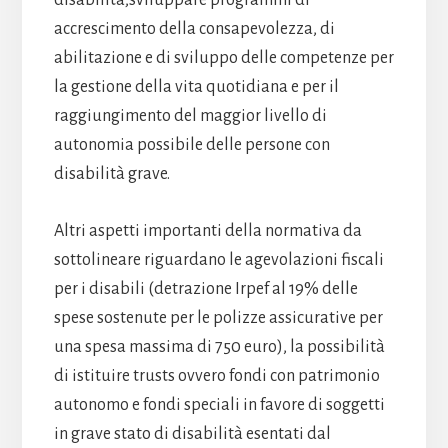
disabilità;sviluppare programmi di
accrescimento della consapevolezza, di
abilitazione e di sviluppo delle competenze per
la gestione della vita quotidiana e per il
raggiungimento del maggior livello di
autonomia possibile delle persone con
disabilità grave.
Altri aspetti importanti della normativa da
sottolineare riguardano le agevolazioni fiscali
per i disabili (detrazione Irpef al 19% delle
spese sostenute per le polizze assicurative per
una spesa massima di 750 euro), la possibilità
di istituire trusts ovvero fondi con patrimonio
autonomo e fondi speciali in favore di soggetti
in grave stato di disabilità esentati dal