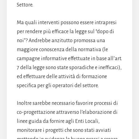
Settore.
Ma quali interventi possono essere intrapresi
per rendere più efficace la legge sul “dopo di
noi”? Andrebbe anzitutto promossa una
maggiore conoscenza della normativa (le
campagne informative effettuate in base all’art.
7 della legge sono state sporadiche e inefficaci),
ed effettuare delle attività di formazione
specifica per gli operatori del settore.
Inoltre sarebbe necessario favorire processi di
co-progettazione attraverso l’elaborazione di
linee guida da fornire agli Enti Locali,
monitorare i progetti che sono stati avviati