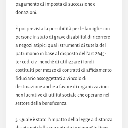
pagamento di imposta di successione e
donazioni.
È poi prevista la possibilità per le famiglie con
persone in stato di grave disabilità di ricorrere
a negozi atipici quali strumenti di tutela del
patrimonio in base al disposto dell’art 2645-
ter cod. civ., nonché di utilizzare i fondi
costituiti per mezzo di contratti di affidamento
fiduciario assoggettati a vincolo di
destinazione anche a favore di organizzazioni
non lucrative di utilità sociale che operano nel
settore della beneficenza.
3. Quale è stato l’impatto della legge a distanza