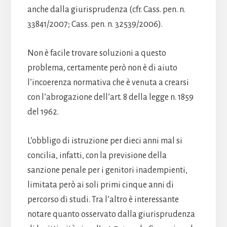
anche dalla giurisprudenza (cfr. Cass. pen. n.
33841/2007; Cass. pen. n. 32539/2006).
Non è facile trovare soluzioni a questo
problema, certamente però non è di aiuto
l’incoerenza normativa che è venuta a crearsi
con l’abrogazione dell’art. 8 della legge n. 1859
del 1962.
L’obbligo di istruzione per dieci anni mal si
concilia, infatti, con la previsione della
sanzione penale per i genitori inadempienti,
limitata però ai soli primi cinque anni di
percorso di studi. Tra l’altro è interessante
notare quanto osservato dalla giurisprudenza