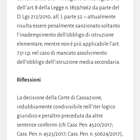
dell’art. 8 della Legge n. 1859/1962 da parte del
D. Lgs 212/2010, all. I, parte 52 ‒ attualmente
risulta essere penalmente sanzionato soltanto
l’inadempimento dell’obbligo di istruzione
elementare, mentre non è più applicabile l’art.
731 c.p. nel caso di mancato assolvimento
dell’obbligo dell’istruzione media secondaria.
Riflessioni
La decisione della Corte di Cassazione,
indubbiamente condivisibile nell’iter logico
giuridico e peraltro preceduta da altre
sentenze conformi (cfr. Cass. Pen. 4520/2017;
Cass. Pen. n. 4523/2017; Cass. Pen. n. 50624/2017),