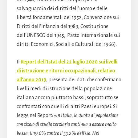
salvaguardia dei diritti dell’uomo e delle
libertà fondamentali del 1952, Convenzione sui
Diritti dell’Infanzia del 1989, Costituzione
dell’UNESCO del 1945, Patto Internazionale sui
diritti Economici, Sociali e Culturali del 1966).
Il
Report dell’Istat del 22 luglio 2020 sui livelli
di istruzione e ritorni occupazionali, relativo
all’anno 2019
, presenta dei dati che confermano
livelli medi di istruzione della popolazione
italiana ancora piuttosto bassi, soprattutto se
confrontati con quelli di altri Paesi europei. Si
legge nel Report: «
In Italia, la quota di popolazione
con titolo di studio terziario continua a essere molto
bassa: il 19,6% contro il 33,2% dell’Ue. Nel