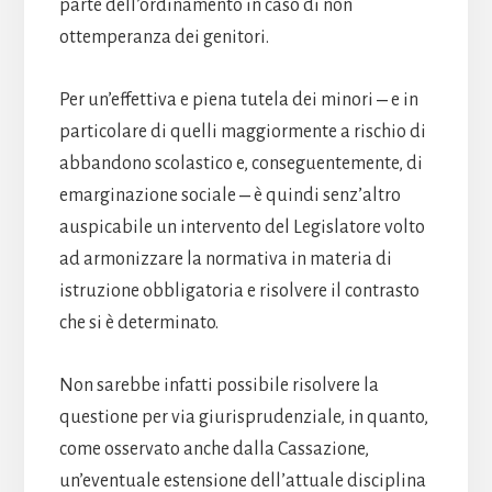
parte dell’ordinamento in caso di non
ottemperanza dei genitori.
Per un’effettiva e piena tutela dei minori ‒ e in
particolare di quelli maggiormente a rischio di
abbandono scolastico e, conseguentemente, di
emarginazione sociale ‒ è quindi senz’altro
auspicabile un intervento del Legislatore volto
ad armonizzare la normativa in materia di
istruzione obbligatoria e risolvere il contrasto
che si è determinato.
Non sarebbe infatti possibile risolvere la
questione per via giurisprudenziale, in quanto,
come osservato anche dalla Cassazione,
un’eventuale estensione dell’attuale disciplina