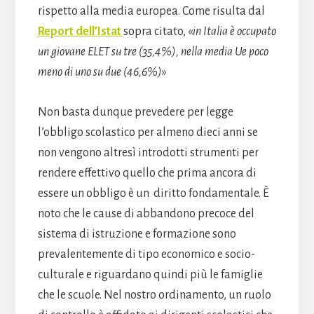
rispetto alla media europea. Come risulta dal
Report dell’Istat
sopra citato, «
in Italia è occupato
un giovane ELET su tre (35,4%), nella media Ue poco
meno di uno su due (46,6%)
»
Non basta dunque prevedere per legge
l’obbligo scolastico per almeno dieci anni se
non vengono altresì introdotti strumenti per
rendere effettivo quello che prima ancora di
essere un obbligo è un diritto fondamentale. È
noto che le cause di abbandono precoce del
sistema di istruzione e formazione sono
prevalentemente di tipo economico e socio-
culturale e riguardano quindi più le famiglie
che le scuole. Nel nostro ordinamento, un ruolo