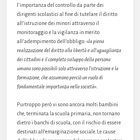
l’importanza del controllo da parte dei
dirigenti scolastici al fine di tutelare il diritto
all’istruzione dei minori attraverso il
monitoraggio e la vigilanza in merito
all’adempimento dell’obbligo: «
la piena
realizzazione del diritto alla libertà e all’uguaglianza
dei cittadini e il completo sviluppo della persona
umana sono possibili solo attraverso l’istruzione e la
formazione, che assumono perciò un ruolo di
fondamentale importanza nella società
».
Purtroppo però vi sono ancora molti bambini
che, terminata la scuola primaria, non tornano
dietro i banchi di scuola, con il rischio di essere
destinati all’emarginazione sociale. Le cause