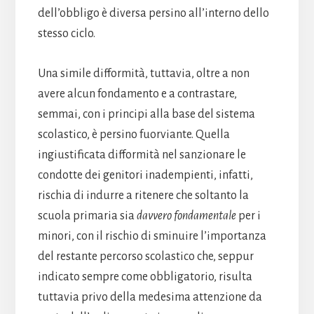
dell’obbligo è diversa persino all’interno dello
stesso ciclo.
Una simile difformità, tuttavia, oltre a non
avere alcun fondamento e a contrastare,
semmai, con i principi alla base del sistema
scolastico, è persino fuorviante. Quella
ingiustificata difformità nel sanzionare le
condotte dei genitori inadempienti, infatti,
rischia di indurre a ritenere che soltanto la
scuola primaria sia
davvero fondamentale
per i
minori, con il rischio di sminuire l’importanza
del restante percorso scolastico che, seppur
indicato sempre come obbligatorio, risulta
tuttavia privo della medesima attenzione da