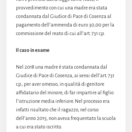
provvedimento con cui una madre era stata
condannata dal Giudice di Pace di Cosenza al
pagamento dell’ammenda di euro 30,00 per la
commissione del reato di cui all’art. 731 c.p.
Il caso in esame
Nel 2018 una madre è stata condannata dal
Giudice di Pace di Cosenza, ai sensi dell’art. 731
c.p., per aver omesso, in qualità di genitore
affidatario del minore, di far impartire al figlio
l’istruzione media inferiore. Nel processo era
infatti risultato che il ragazzo, nel corso
dell’anno 2015, non aveva frequentato la scuola
a cui era stato iscritto.