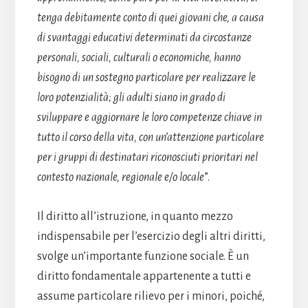
tenga debitamente conto di quei giovani che, a causa
di svantaggi educativi determinati da circostanze
personali, sociali, culturali o economiche, hanno
bisogno di un sostegno particolare per realizzare le
loro potenzialità; gli adulti siano in grado di
sviluppare e aggiornare le loro competenze chiave in
tutto il corso della vita, con un’attenzione particolare
per i gruppi di destinatari riconosciuti prioritari nel
contesto nazionale, regionale e/o locale
”.
Il diritto all’istruzione, in quanto mezzo
indispensabile per l’esercizio degli altri diritti,
svolge un’importante funzione sociale. È un
diritto fondamentale appartenente a tutti e
assume particolare rilievo per i minori, poiché,