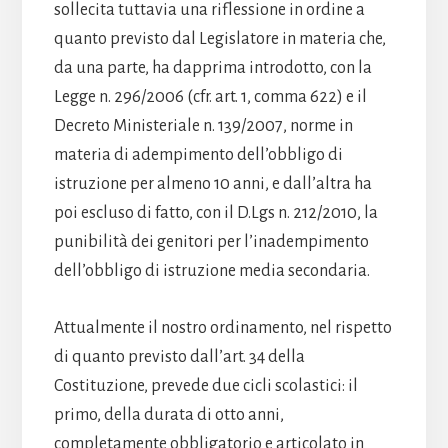
sollecita tuttavia una riflessione in ordine a
quanto previsto dal Legislatore in materia che,
da una parte, ha dapprima introdotto, con la
Legge n. 296/2006 (cfr. art. 1, comma 622) e il
Decreto Ministeriale n. 139/2007, norme in
materia di adempimento dell’obbligo di
istruzione per almeno 10 anni, e dall’altra ha
poi escluso di fatto, con il D.Lgs n. 212/2010, la
punibilità dei genitori per l’inadempimento
dell’obbligo di istruzione media secondaria.
Attualmente il nostro ordinamento, nel rispetto
di quanto previsto dall’art. 34 della
Costituzione, prevede due cicli scolastici: il
primo, della durata di otto anni,
completamente obbligatorio e articolato in