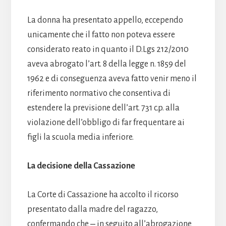
La donna ha presentato appello, eccependo
unicamente che il fatto non poteva essere
considerato reato in quanto il D.Lgs 212/2010
aveva abrogato l’art. 8 della legge n. 1859 del
1962 e di conseguenza aveva fatto venir meno il
riferimento normativo che consentiva di
estendere la previsione dell’art. 731 c.p. alla
violazione dell’obbligo di far frequentare ai
figli la scuola media inferiore.
La decisione della Cassazione
La Corte di Cassazione ha accolto il ricorso
presentato dalla madre del ragazzo,
confermando che ‒ in seguito all’abrogazione