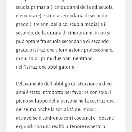
scuola primaria (i cinque anni della c.d. scuola
elementare) e scuola secondaria di secondo
grado (i tre anni della c.d. scuola media) e il
secondo, della durata di cinque anni, in cui si
può optare fra scuola secondaria di secondo
grado o istruzione e formazione professionale,
di cui solo i primi due anni rientrano
nell’istruzione obbligatoria.
L’elevamento dell’obbligo di istruzione a dieci
anni è stato introdotto per favorire non solo il
pieno sviluppo della persona nella costruzione
del sé, ma anche la socialità dei minori,
attraverso il confronto con i coetanei e i docenti
e quindi con una realtà ulteriore rispetto a