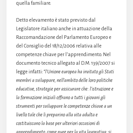
quella familiare.
Detto elevamento è stato previsto dal
Legislatore italiano anche in attuazione della
Raccomandazione del Parlamento Europeo e
del Consiglio del 18/12/2006 relativa alle
competenze chiave per l’apprendimento. Nel
documento tecnico allegato al D.M. 139/2007 si
legge infatti: “
l’Unione europea ha invitato gli Stati
membri a sviluppare, nell’ambito delle loro politiche
educative, strategie per assicurare che: l’istruzione e
la formazione iniziali offrano a tutti i giovani gli
strumenti per sviluppare le competenze chiave a un
livello tale che li preparino alla vita adulta e
costituiscano la base per ulteriori occasioni di
apprendimento, come pure per la vita lavorativa; si