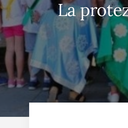
La protez