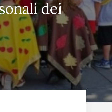
sonali dei