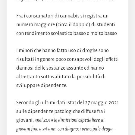
Fra i consumatori di cannabis si registra un
numero maggiore (circa il doppio) di studenti
con rendimento scolastico basso o molto basso.
I minori che hanno fatto uso di droghe sono
risultati in genere poco consapevoli degli effetti
dannosi delle sostanze assunte ed hanno
altrettanto sottovalutato la possibilità di
sviluppare dipendenze.
Secondo gli ultimi dati Istat del 27 maggio 2021
sulle dipendenze patologiche diffuse fra i
giovani, «
nel 2019 le dimissioni ospedaliere di
giovani fino a 34 anni con diagnosi principale droga-