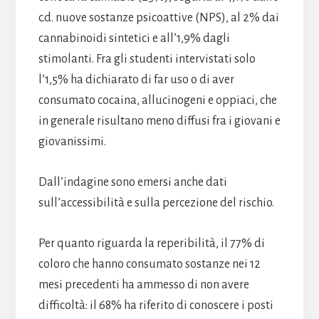
c.d. nuove sostanze psicoattive (NPS), al 2% dai
cannabinoidi sintetici e all’1,9% dagli
stimolanti. Fra gli studenti intervistati solo
l’1,5% ha dichiarato di far uso o di aver
consumato cocaina, allucinogeni e oppiaci, che
in generale risultano meno diffusi fra i giovani e
giovanissimi.
Dall’indagine sono emersi anche dati
sull’accessibilità e sulla percezione del rischio.
Per quanto riguarda la reperibilità, il 77% di
coloro che hanno consumato sostanze nei 12
mesi precedenti ha ammesso di non avere
difficoltà: il 68% ha riferito di conoscere i posti