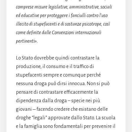
comprese misure legislative, amministrative, sociali
ed educative per proteggere i fanciulli contro l’uso
illecito di stupefacenti e di sostanze psicotrope, così
come definite dalle Convenzioni internazionali
pertinenti
».
Lo Stato dovrebbe quindi contrastare la
produzione, il consumo e il traffico di
stupefacenti sempre e comunque perché
nessuna droga può dirsi innocua. Non si può
pensare di contrastare efficacemente la
dipendenza dalla droga – specie nei più
giovani ‒ facendo credere che esistano delle
droghe “legali” approvate dallo Stato. La scuola
e la famiglia sono fondamentali per prevenire il