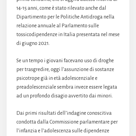
14-15 anni, come è stato rilevato anche dal
Dipartimento per le Politiche Antidroga nella
relazione annuale al Parlamento sulle
tossicodipendenze in Italia presentata nel mese
di giugno 2021.
Se un tempo i giovani facevano uso di droghe
per trasgredire, oggi l’assunzione di sostanze
psicotrope già in età adolescenziale e
preadolescenziale sembra invece essere legata
ad un profondo disagio avvertito dai minori.
Dai primi risultati dell’indagine conoscitiva
condotta dalla Commissione parlamentare per
l’infanzia e l’adolescenza sulle dipendenze