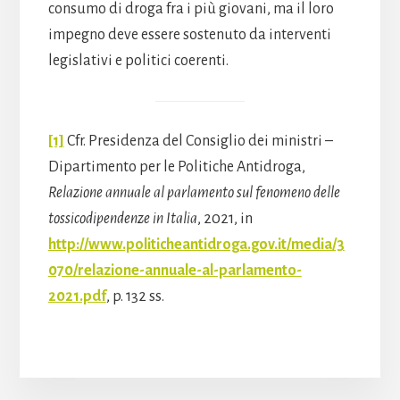
consumo di droga fra i più giovani, ma il loro
impegno deve essere sostenuto da interventi
legislativi e politici coerenti.
[1]
Cfr. Presidenza del Consiglio dei ministri –
Dipartimento per le Politiche Antidroga,
Relazione annuale al parlamento sul fenomeno delle
tossicodipendenze in Italia
, 2021, in
http://www.politicheantidroga.gov.it/media/3
070/relazione-annuale-al-parlamento-
2021.pdf
, p. 132 ss.