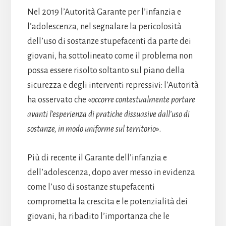
Nel 2019 l’Autorità Garante per l’infanzia e
l’adolescenza, nel segnalare la pericolosità
dell’uso di sostanze stupefacenti da parte dei
giovani, ha sottolineato come il problema non
possa essere risolto soltanto sul piano della
sicurezza e degli interventi repressivi: l’Autorità
ha osservato che «
occorre contestualmente portare
avanti l’esperienza di pratiche dissuasive dall’uso di
sostanze, in modo uniforme sul territorio
».
Più di recente il Garante dell’infanzia e
dell’adolescenza, dopo aver messo in evidenza
come l’uso di sostanze stupefacenti
comprometta la crescita e le potenzialità dei
giovani, ha ribadito l’importanza che le