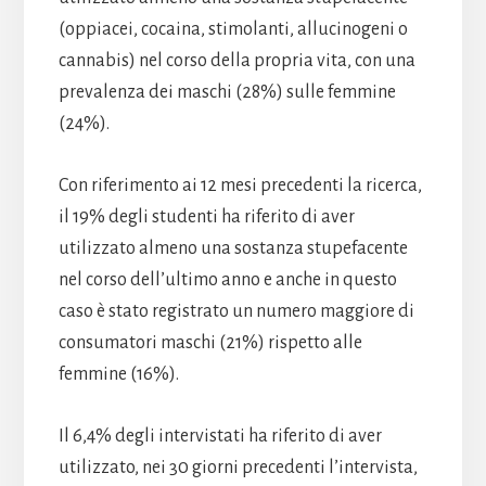
(oppiacei, cocaina, stimolanti, allucinogeni o
cannabis) nel corso della propria vita, con una
prevalenza dei maschi (28%) sulle femmine
(24%).
Con riferimento ai 12 mesi precedenti la ricerca,
il 19% degli studenti ha riferito di aver
utilizzato almeno una sostanza stupefacente
nel corso dell’ultimo anno e anche in questo
caso è stato registrato un numero maggiore di
consumatori maschi (21%) rispetto alle
femmine (16%).
Il 6,4% degli intervistati ha riferito di aver
utilizzato, nei 30 giorni precedenti l’intervista,