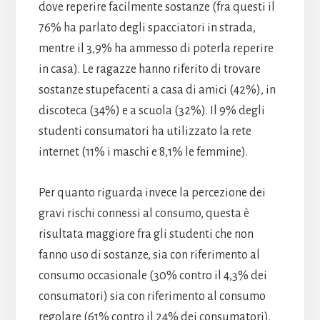
dove reperire facilmente sostanze (fra questi il
76% ha parlato degli spacciatori in strada,
mentre il 3,9% ha ammesso di poterla reperire
in casa). Le ragazze hanno riferito di trovare
sostanze stupefacenti a casa di amici (42%), in
discoteca (34%) e a scuola (32%). Il 9% degli
studenti consumatori ha utilizzato la rete
internet (11% i maschi e 8,1% le femmine).
Per quanto riguarda invece la percezione dei
gravi rischi connessi al consumo, questa è
risultata maggiore fra gli studenti che non
fanno uso di sostanze, sia con riferimento al
consumo occasionale (30% contro il 4,3% dei
consumatori) sia con riferimento al consumo
regolare (61% contro il 24% dei consumatori).