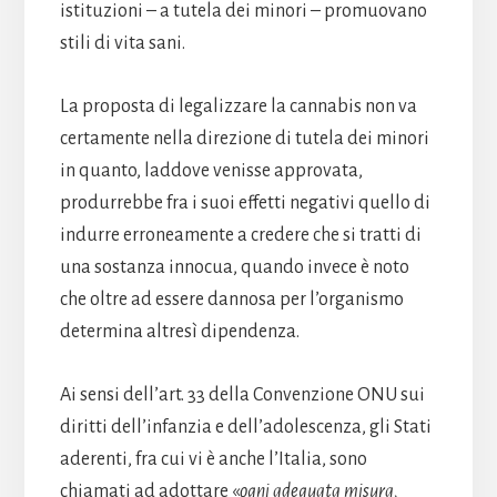
istituzioni – a tutela dei minori – promuovano
stili di vita sani.
La proposta di legalizzare la cannabis non va
certamente nella direzione di tutela dei minori
in quanto, laddove venisse approvata,
produrrebbe fra i suoi effetti negativi quello di
indurre erroneamente a credere che si tratti di
una sostanza innocua, quando invece è noto
che oltre ad essere dannosa per l’organismo
determina altresì dipendenza.
Ai sensi dell’art. 33 della Convenzione ONU sui
diritti dell’infanzia e dell’adolescenza, gli Stati
aderenti, fra cui vi è anche l’Italia, sono
chiamati ad adottare «
ogni adeguata misura,