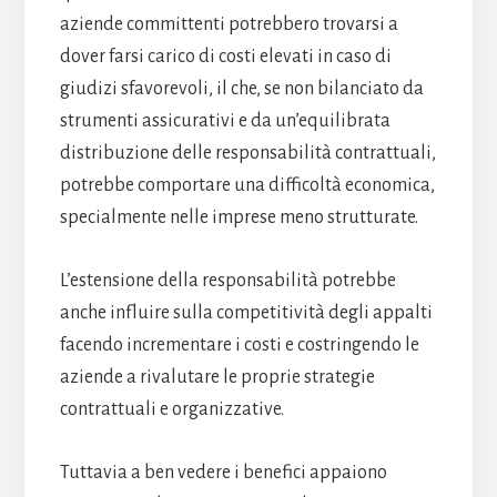
aziende committenti potrebbero trovarsi a
dover farsi carico di costi elevati in caso di
giudizi sfavorevoli, il che, se non bilanciato da
strumenti assicurativi e da un’equilibrata
distribuzione delle responsabilità contrattuali,
potrebbe comportare una difficoltà economica,
specialmente nelle imprese meno strutturate.
L’estensione della responsabilità potrebbe
anche influire sulla competitività degli appalti
facendo incrementare i costi e costringendo le
aziende a rivalutare le proprie strategie
contrattuali e organizzative.
Tuttavia a ben vedere i benefici appaiono