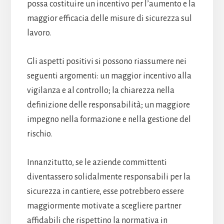
possa costituire un incentivo per l’aumento e la
maggior efficacia delle misure di sicurezza sul
lavoro.
Gli aspetti positivi si possono riassumere nei
seguenti argomenti: un maggior incentivo alla
vigilanza e al controllo; la chiarezza nella
definizione delle responsabilità; un maggiore
impegno nella formazione e nella gestione del
rischio.
Innanzitutto, se le aziende committenti
diventassero solidalmente responsabili per la
sicurezza in cantiere, esse potrebbero essere
maggiormente motivate a scegliere partner
affidabili che rispettino la normativa in