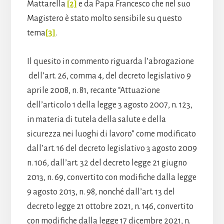
Mattarella
[2]
e da Papa Francesco che nel suo
Magistero è stato molto sensibile su questo
tema
[3]
.
Il quesito in commento riguarda l’abrogazione
dell’art. 26, comma 4, del decreto legislativo 9
aprile 2008, n. 81, recante “Attuazione
dell’articolo 1 della legge 3 agosto 2007, n. 123,
in materia di tutela della salute e della
sicurezza nei luoghi di lavoro” come modificato
dall’art. 16 del decreto legislativo 3 agosto 2009
n. 106, dall’art. 32 del decreto legge 21 giugno
2013, n. 69, convertito con modifiche dalla legge
9 agosto 2013, n. 98, nonché dall’art. 13 del
decreto legge 21 ottobre 2021, n. 146, convertito
con modifiche dalla legge 17 dicembre 2021, n.