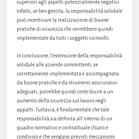
superiori agli aspetti potenzialmente negativi.
Infatti, se ben gestita, la responsabilità solidale
può incentivare la realizzazione di buone
pratiche di sicurezza che verrebbero quindi
implementate da tutti i soggetti coinvolti.
In conclusione, l’estensione della responsabilità
solidale alle aziende committenti, se
correttamente implementata e accompagnata
da buone pratiche e da strumenti assicurativi
adeguati, potrebbe quindi contribuire a un
aumento della sicurezza sul lavoro negli
appalti. Tuttavia, è fondamentale che tale
responsabilità sia definita all’interno di un
quadro normativo e contrattuale chiaro e
condiviso e che vengano previsti meccanismi