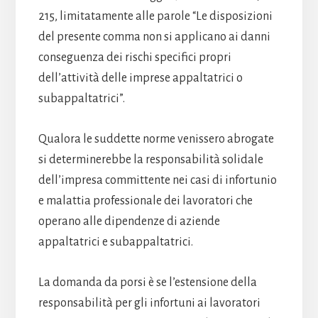
215, limitatamente alle parole “Le disposizioni
del presente comma non si applicano ai danni
conseguenza dei rischi specifici propri
dell’attività delle imprese appaltatrici o
subappaltatrici”.
Qualora le suddette norme venissero abrogate
si determinerebbe la responsabilità solidale
dell’impresa committente nei casi di infortunio
e malattia professionale dei lavoratori che
operano alle dipendenze di aziende
appaltatrici e subappaltatrici.
La domanda da porsi è se l’estensione della
responsabilità per gli infortuni ai lavoratori