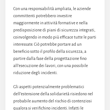
Con una responsabilità ampliata, le aziende
committenti potrebbero investire
maggiormente in attività formative e nella
predisposizione di piani di sicurezza integrati,
coinvolgendo in modo più efficace tutte le parti
interessate. Ciò potrebbe portare ad un
beneficio sotto il profilo della sicurezza, a
partire dalla fase della progettazione fino
all’esecuzione dei lavori, con una possibile
riduzione degli incidenti.
Gli aspetti potenzialmente problematici
dell’estensione della solidarietà risiedono nel
probabile aumento del rischio di contenziosi
qualora si verifichino incidenti. Infatti le