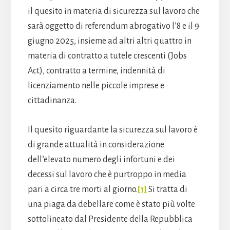
il quesito in materia di sicurezza sul lavoro che
sarà oggetto di referendum abrogativo l’8 e il 9
giugno 2025, insieme ad altri altri quattro in
materia di contratto a tutele crescenti (Jobs
Act), contratto a termine, indennità di
licenziamento nelle piccole imprese e
cittadinanza.
Il quesito riguardante la sicurezza sul lavoro è
di grande attualità in considerazione
dell’elevato numero degli infortuni e dei
decessi sul lavoro che è purtroppo in media
pari a circa tre morti al giorno.
[1]
Si tratta di
una piaga da debellare come è stato più volte
sottolineato dal Presidente della Repubblica