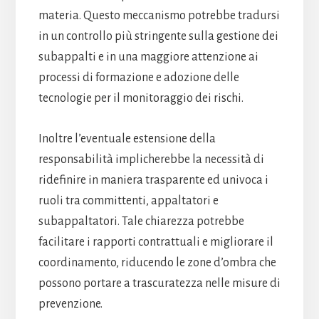
materia. Questo meccanismo potrebbe tradursi
in un controllo più stringente sulla gestione dei
subappalti e in una maggiore attenzione ai
processi di formazione e adozione delle
tecnologie per il monitoraggio dei rischi.
Inoltre l’eventuale estensione della
responsabilità implicherebbe la necessità di
ridefinire in maniera trasparente ed univoca i
ruoli tra committenti, appaltatori e
subappaltatori. Tale chiarezza potrebbe
facilitare i rapporti contrattuali e migliorare il
coordinamento, riducendo le zone d’ombra che
possono portare a trascuratezza nelle misure di
prevenzione.